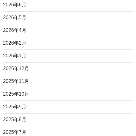
2026年6月
2026年5月
2026年4月
2026年2月
2026年1月
2025年12月
2025年11月
2025年10月
2025年9月
2025年8月
2025年7月