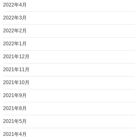
2022年4月
2022年3月
2022年2月
2022年1月
2021年12月
2021年11月
2021年10月
2021年9月
2021年8月
2021年5月
2021年4月