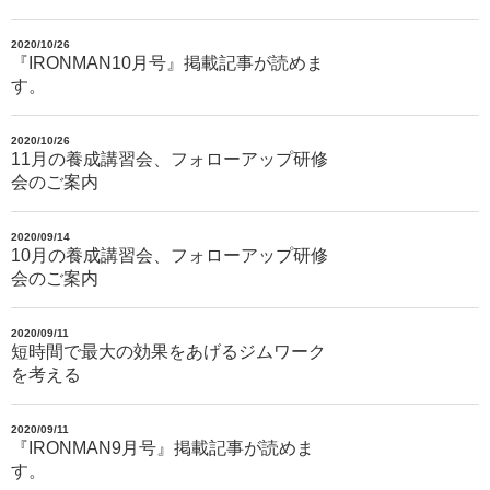
2020/10/26
『IRONMAN10月号』掲載記事が読めま
す。
2020/10/26
11月の養成講習会、フォローアップ研修
会のご案内
2020/09/14
10月の養成講習会、フォローアップ研修
会のご案内
2020/09/11
短時間で最大の効果をあげるジムワーク
を考える
2020/09/11
『IRONMAN9月号』掲載記事が読めま
す。