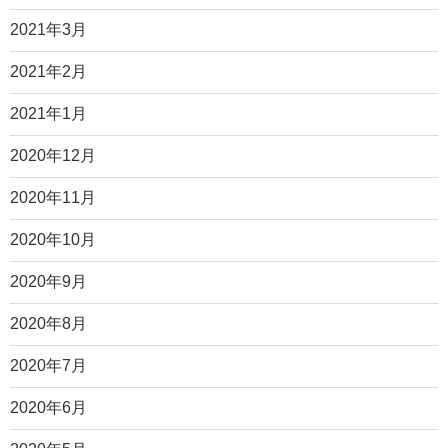
2021年3月
2021年2月
2021年1月
2020年12月
2020年11月
2020年10月
2020年9月
2020年8月
2020年7月
2020年6月