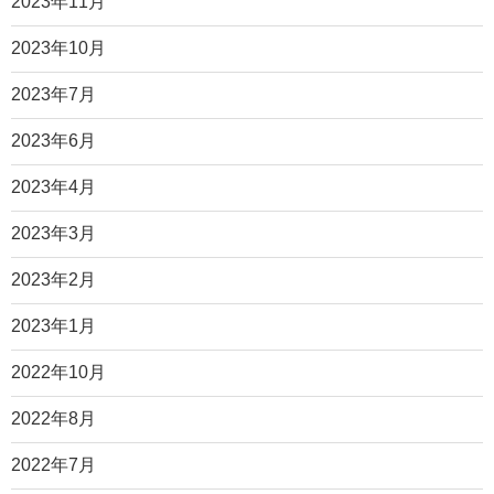
2023年11月
2023年10月
2023年7月
2023年6月
2023年4月
2023年3月
2023年2月
2023年1月
2022年10月
2022年8月
2022年7月