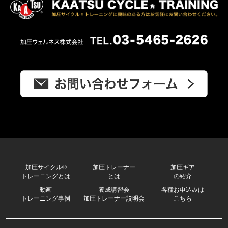
加圧サイクル®
加圧トレーナー
加圧ギア
トレーニングとは
とは
の紹介
動画
養成講習会
各種お申込みは
トレーニング事例
加圧トレーナー説明会
こちら