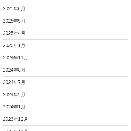
2025年6月
2025年5月
2025年4月
2025年1月
2024年11月
2024年8月
2024年7月
2024年5月
2024年1月
2023年12月