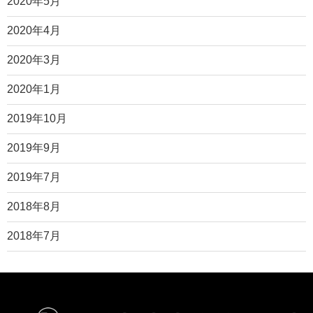
2020年5月
2020年4月
2020年3月
2020年1月
2019年10月
2019年9月
2019年7月
2018年8月
2018年7月