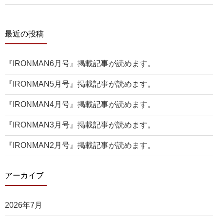
最近の投稿
『IRONMAN6月号』掲載記事が読めます。
『IRONMAN5月号』掲載記事が読めます。
『IRONMAN4月号』掲載記事が読めます。
『IRONMAN3月号』掲載記事が読めます。
『IRONMAN2月号』掲載記事が読めます。
アーカイブ
2026年7月