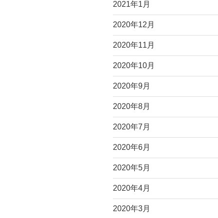
2021年1月
2020年12月
2020年11月
2020年10月
2020年9月
2020年8月
2020年7月
2020年6月
2020年5月
2020年4月
2020年3月