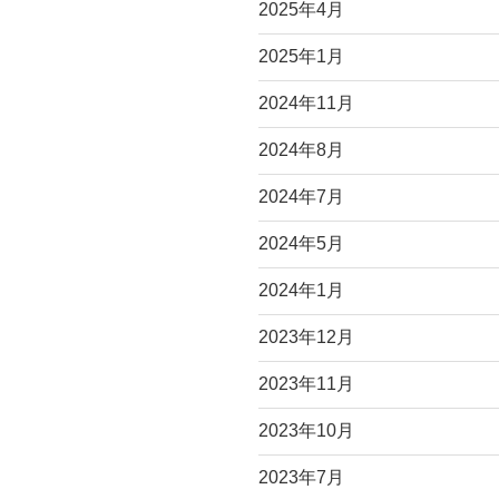
2025年4月
2025年1月
2024年11月
2024年8月
2024年7月
2024年5月
2024年1月
2023年12月
2023年11月
2023年10月
2023年7月