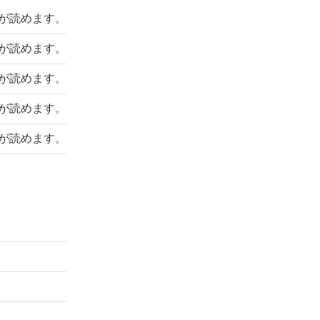
事が読めます。
事が読めます。
事が読めます。
事が読めます。
事が読めます。