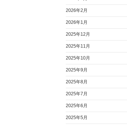
2026年2月
2026年1月
2025年12月
2025年11月
2025年10月
2025年9月
2025年8月
2025年7月
2025年6月
2025年5月