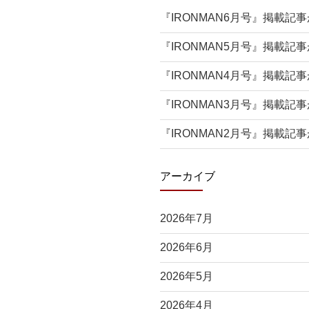
『IRONMAN6月号』掲載記
『IRONMAN5月号』掲載記
『IRONMAN4月号』掲載記
『IRONMAN3月号』掲載記
『IRONMAN2月号』掲載記
アーカイブ
2026年7月
2026年6月
2026年5月
2026年4月