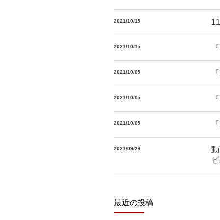
1
2021/10/15
『
2021/10/15
『
2021/10/05
『
2021/10/05
『
2021/10/05
動
2021/09/29
ビ
最近の投稿