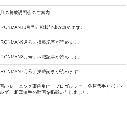
1月の養成講習会のご案内
IRONMAN10月号』掲載記事が読めます。
IRONMAN9月号』掲載記事が読めます。
IRONMAN8月号』掲載記事が読めます。
IRONMAN7月号』掲載記事が読めます。
画/トレーニング事例集に、プロゴルファー 谷原選手とボディ
ルダー 相澤選手の動画を掲載いたしました。