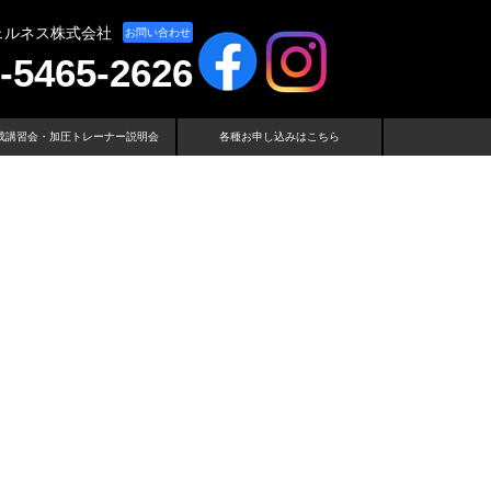
ェルネス株式会社
お問い合わせ
-5465-2626
成講習会・加圧トレーナー説明会
各種お申し込みはこちら