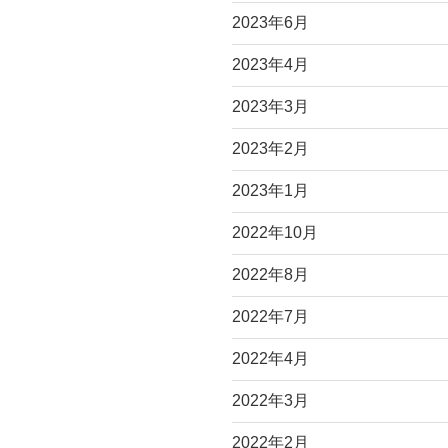
2023年6月
2023年4月
2023年3月
2023年2月
2023年1月
2022年10月
2022年8月
2022年7月
2022年4月
2022年3月
2022年2月