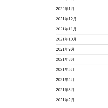
2022年1月
2021年12月
2021年11月
2021年10月
2021年9月
2021年8月
2021年5月
2021年4月
2021年3月
2021年2月