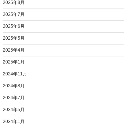
2025年8月
2025年7月
2025年6月
2025年5月
2025年4月
2025年1月
2024年11月
2024年8月
2024年7月
2024年5月
2024年1月