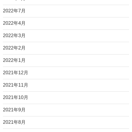
2022年7月
2022年4月
2022年3月
2022年2月
2022年1月
2021年12月
2021年11月
2021年10月
2021年9月
2021年8月