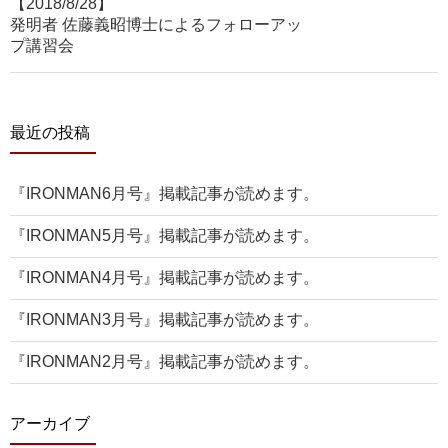
【2018/8/28】
発明者 佐藤義昭博士によるフォローアッ
プ講習会
最近の投稿
『IRONMAN6月号』掲載記事が読めます。
『IRONMAN5月号』掲載記事が読めます。
『IRONMAN4月号』掲載記事が読めます。
『IRONMAN3月号』掲載記事が読めます。
『IRONMAN2月号』掲載記事が読めます。
アーカイブ