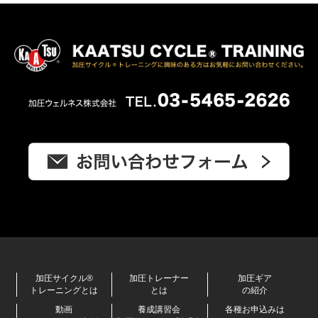
加圧サイクル®
加圧トレーナー
加圧ギア
トレーニングとは
とは
の紹介
動画
養成講習会
各種お申込みは