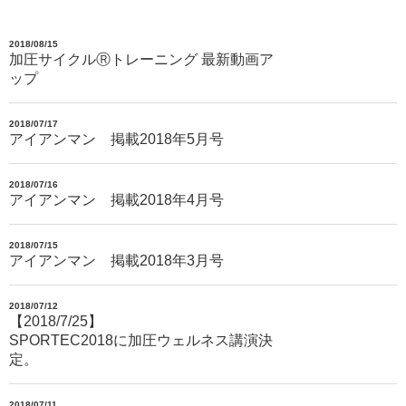
2018/08/15
加圧サイクルⓇトレーニング 最新動画ア
ップ
2018/07/17
アイアンマン 掲載2018年5月号
2018/07/16
アイアンマン 掲載2018年4月号
2018/07/15
アイアンマン 掲載2018年3月号
2018/07/12
【2018/7/25】
SPORTEC2018に加圧ウェルネス講演決
定。
2018/07/11