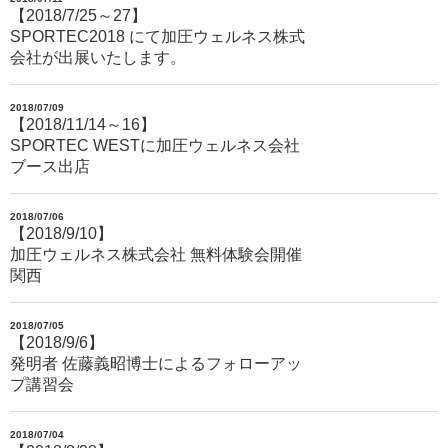
【2018/7/25～27】
SPORTEC2018 にて加圧ウェルネス株式
会社が出展いたします。
2018/07/09
【2018/11/14～16】
SPORTEC WESTに加圧ウェルネス会社
ブース出店
2018/07/06
【2018/9/10】
加圧ウェルネス株式会社 無料体験会開催
関西
2018/07/05
【2018/9/6】
発明者 佐藤義昭博士によるフォローアッ
プ講習会
2018/07/04