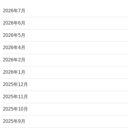
2026年7月
2026年6月
2026年5月
2026年4月
2026年2月
2026年1月
2025年12月
2025年11月
2025年10月
2025年9月