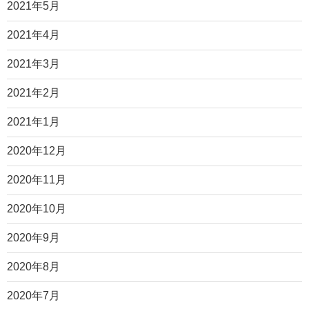
2021年5月
2021年4月
2021年3月
2021年2月
2021年1月
2020年12月
2020年11月
2020年10月
2020年9月
2020年8月
2020年7月