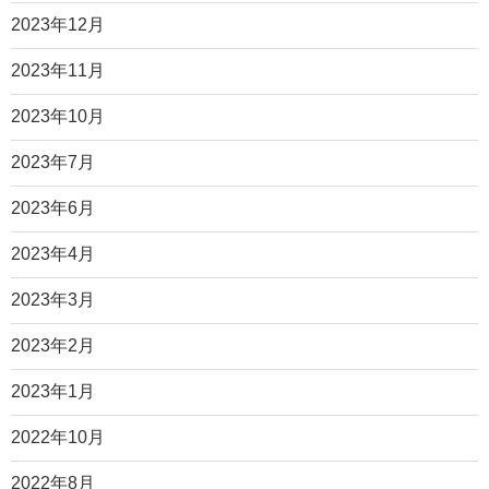
2023年12月
2023年11月
2023年10月
2023年7月
2023年6月
2023年4月
2023年3月
2023年2月
2023年1月
2022年10月
2022年8月