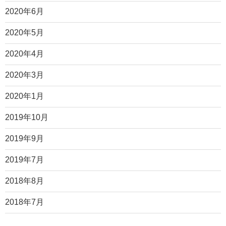
2020年6月
2020年5月
2020年4月
2020年3月
2020年1月
2019年10月
2019年9月
2019年7月
2018年8月
2018年7月