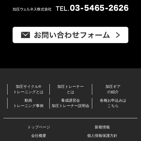
加圧サイクル®
加圧トレーナー
加圧ギア
トレーニングとは
とは
の紹介
動画
養成講習会
各種お申込みは
トレーニング事例
加圧トレーナー説明会
こちら
トップページ
新着情報
会社概要
個人情報保護方針